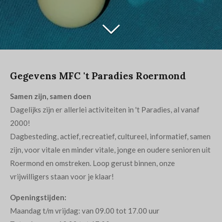
Gegevens MFC 't Paradies Roermond
Samen zijn, samen doen
Da
gelijks zijn er allerlei activiteiten in 't Paradies, al vanaf
2000!
Dagbesteding, actief, recreatief, cultureel, informatief, samen
zijn, voor vitale en minder vitale, jonge en oudere senioren uit
Roermond en omstreken. Loop gerust binnen, onze
vrijwilligers staan voor je klaar!
Openingstijden:
Maandag t/m vrijdag: van 09.00 tot 17.00 uur