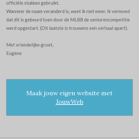
officiële stukken gebruikt.
Wanneer de naam veranderd is, weet ik niet meer. Ik vermoed
dat dit is gebeurd toen door de MLBB de seniorencompetitie
werd opgestart. (Dit laatste is trouwens een verhaal apart).
Met vriendelijke groet,
Eugène
Maak jouw eigen website met
JouwWeb