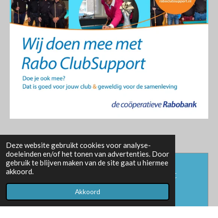
Deze website gebruikt cookies voor analyse-
doeleinden en/of het tonen van advertenties. Door
gebruik te blijven maken van de site gaat u hiermee
akkoord.
Maak jouw eigen website met
JouwWeb
Akkoord