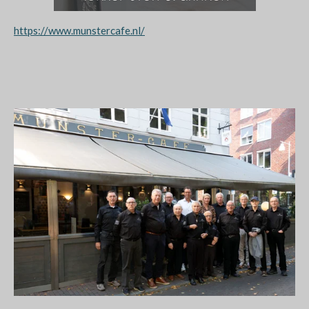
https://www.munstercafe.nl/