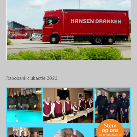
Rabobank clubactie 2023