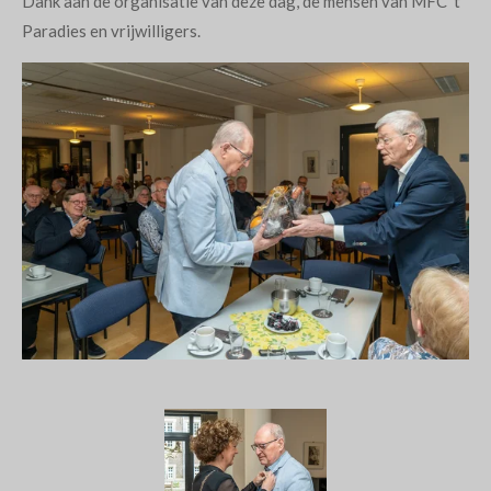
Dank aan de organisatie van deze dag, de mensen van MFC 't
Paradies en vrijwilligers.