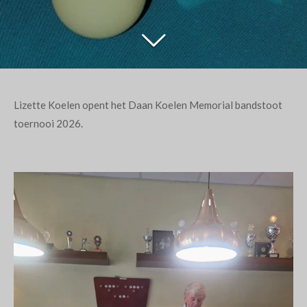
Lizette Koelen opent het Daan Koelen Memorial bandstoot
toernooi 2026.