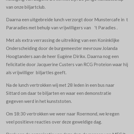
van onze biljartclub.
Daarna een uitgebreide lunch verzorgt door Munstercafe in t
Pararadies met behulp van vrijwilligers van 't Paradies .
Met als extra verrassing de uitreiking van een Koninklijke
Onderscheiding door de burgemeester mevrouw Jolanda
Hoogtanders aan de heer Eugène Dirikx. Daarna nog een
felicitatie door Jacquerine Custers van RCG Proteion waar hij
als vrijwilliger biljartles geeft.
Na de lunch vertrokken wij met 28 leden in een bus naar
Sittard om daar te biljarten en waar een demonstratie
gegeven werd in het kunststoten.
Om 18:30 vertrokken we weer naar Roermond, we kregen
veel positieve reacties over deze geweldige dag.